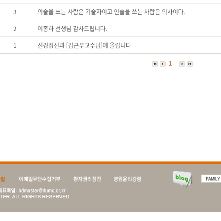
3
의술을 쓰는 사람은 기술자이고 인술을 쓰는 사람은 의사이다.
2
이종하 선생님 감사드립니다.
1
신경정신과 [김근우교수님]께 올립니다
1