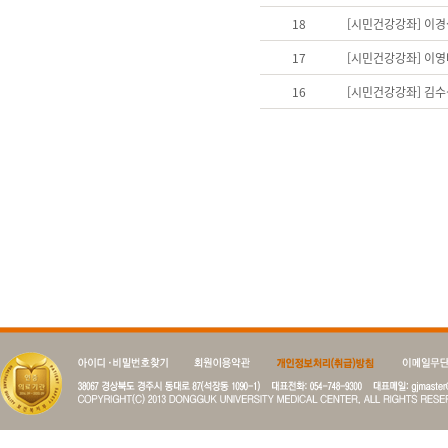
18
[시민건강강좌] 이
17
[시민건강강좌] 이영
16
[시민건강강좌] 김