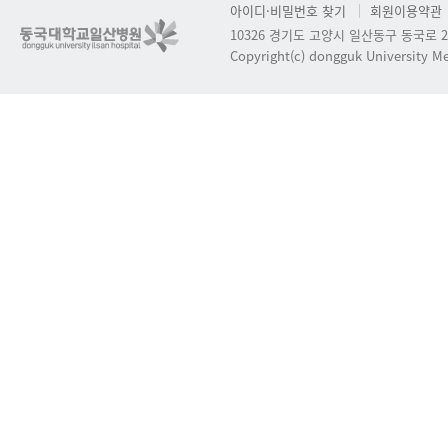
아이디·비밀번호 찾기
회원이용약관
10326 경기도 고양시 일산동구 동국로 2
Copyright(c) dongguk University Med