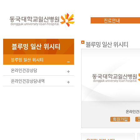
진료안내
블루밍 일산 위시티
블루밍 일산 위시티
블루밍 일산 위시티
온라인건강상담
온라인건강상담내역